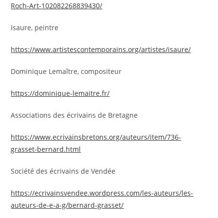
Roch-Art-102082268839430/
Isaure, peintre
https://www.artistescontemporains.org/artistes/isaure/
Dominique Lemaître, compositeur
https://dominique-lemaitre.fr/
Associations des écrivains de Bretagne
https://www.ecrivainsbretons.org/auteurs/item/736-
grasset-bernard.html
Société des écrivains de Vendée
https://ecrivainsvendee.wordpress.com/les-auteurs/les-
auteurs-de-e-a-g/bernard-grasset/