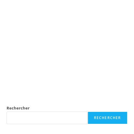
Rechercher
RECHERCHER