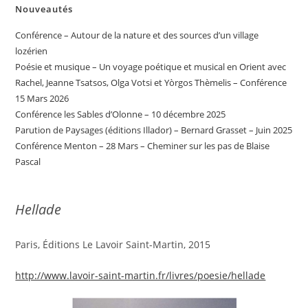
Nouveautés
Conférence – Autour de la nature et des sources d’un village
lozérien
Poésie et musique – Un voyage poétique et musical en Orient avec
Rachel, Jeanne Tsatsos, Olga Votsi et Yòrgos Thèmelis – Conférence
15 Mars 2026
Conférence les Sables d’Olonne – 10 décembre 2025
Parution de Paysages (éditions Illador) – Bernard Grasset – Juin 2025
Conférence Menton – 28 Mars – Cheminer sur les pas de Blaise
Pascal
Hellade
Paris, Éditions Le Lavoir Saint-Martin, 2015
http://www.lavoir-saint-martin.fr/livres/poesie/hellade