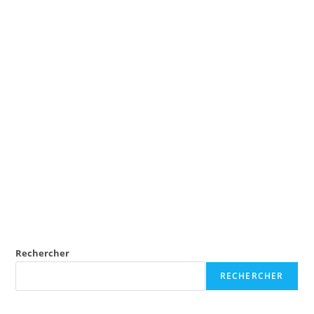
Rechercher
RECHERCHER