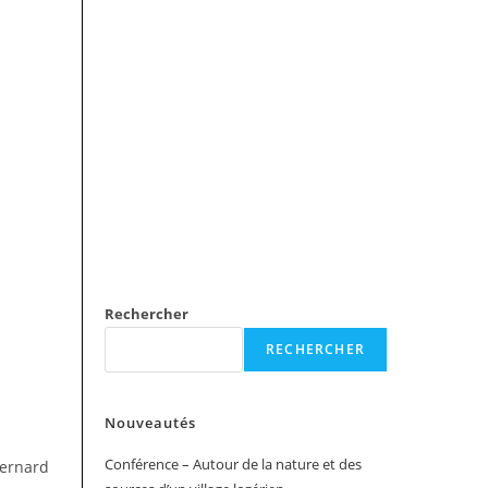
Rechercher
RECHERCHER
Nouveautés
Conférence – Autour de la nature et des
Bernard