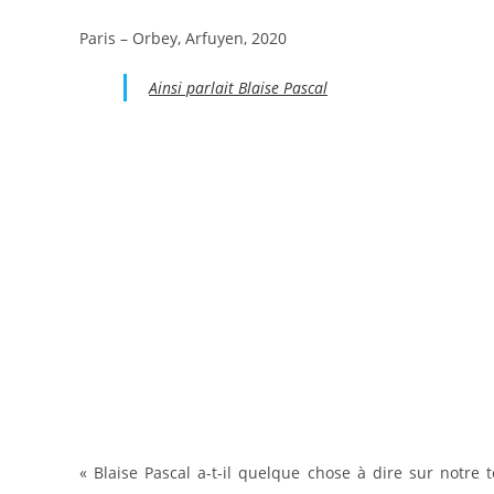
Paris – Orbey, Arfuyen, 2020
Ainsi parlait Blaise Pascal
« Blaise Pascal a-t-il quelque chose à dire sur notre 