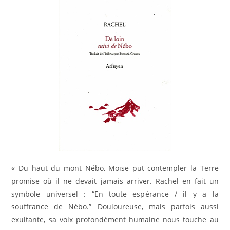
« Du haut du mont Nébo, Moïse put contempler la Terre
promise où il ne devait jamais arriver. Rachel en fait un
symbole universel : “En toute espérance / il y a la
souffrance de Nébo.” Douloureuse, mais parfois aussi
exultante, sa voix profondément humaine nous touche au