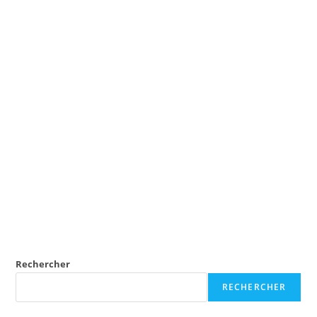
Rechercher
RECHERCHER